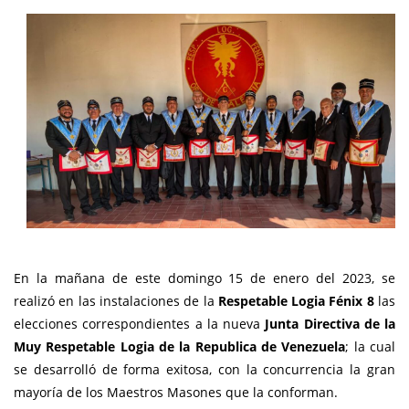
En la mañana de este domingo 15 de enero del 2023, se
realizó en las instalaciones de la
Respetable Logia Fénix 8
las
elecciones correspondientes a la nueva
Junta Directiva de la
Muy Respetable Logia de la Republica de Venezuela
; la cual
se desarrolló de forma exitosa, con la concurrencia la gran
mayoría de los Maestros Masones que la conforman.