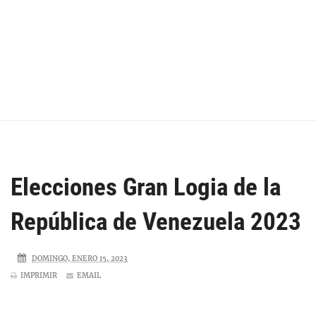
Elecciones Gran Logia de la
República de Venezuela 2023
DOMINGO, ENERO 15, 2023
IMPRIMIR
EMAIL