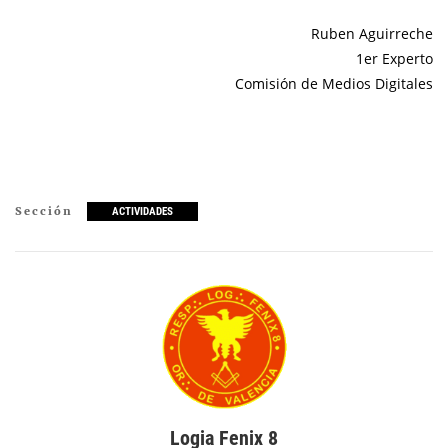
Ruben Aguirreche
1er Experto
Comisión de Medios Digitales
Sección
ACTIVIDADES
Logia Fenix 8