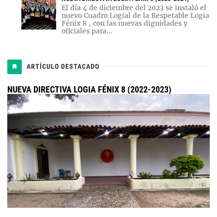
El día 4 de diciembre del 2023 se instaló el
nuevo Cuadro Logial de la Respetable Logia
Fénix 8 , con las nuevas dignidades y
oficiales para...
ARTÍCULO DESTACADO
NUEVA DIRECTIVA LOGIA FÉNIX 8 (2022-2023)